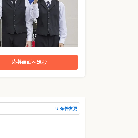
応募画面へ進む
条件変更