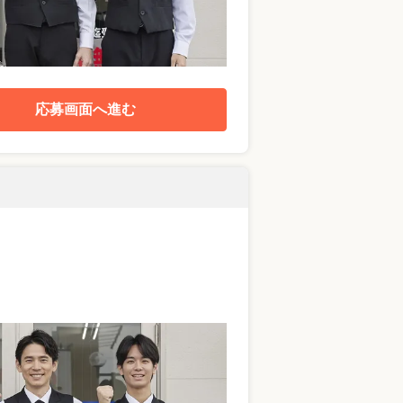
応募画面へ進む