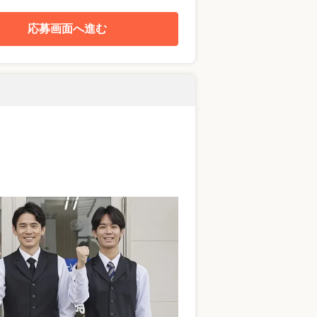
応募画面へ進む