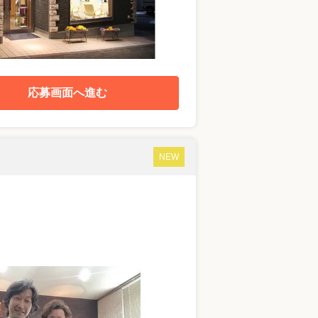
応募画面へ進む
NEW