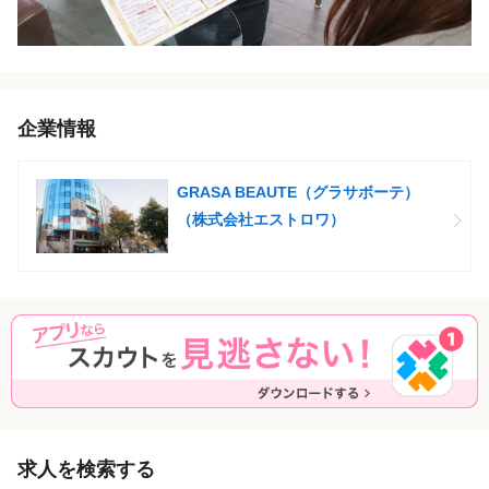
企業情報
GRASA BEAUTE（グラサボーテ）
（株式会社エストロワ）
求人を検索する