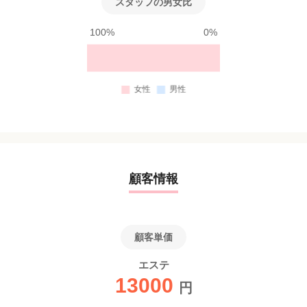
スタッフの男女比
100%
0%
顧客情報
顧客単価
エステ
13000
円