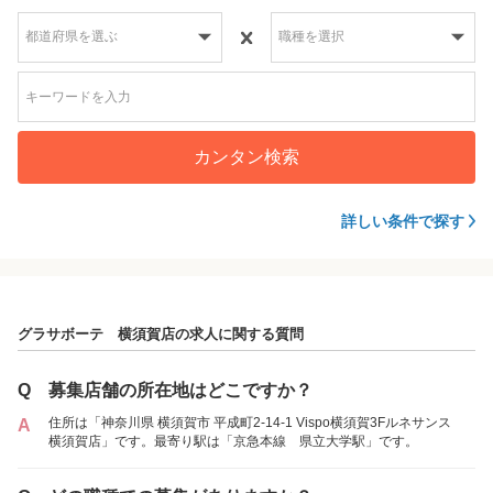
カンタン検索
詳しい条件で探す
グラサボーテ 横須賀店の求人に関する質問
Q
募集店舗の所在地はどこですか？
住所は「神奈川県 横須賀市 平成町2-14-1 Vispo横須賀3Fルネサンス
A
横須賀店」です。最寄り駅は「京急本線 県立大学駅」です。