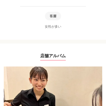
客層
女性が多い
店舗アルバム