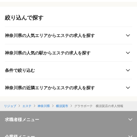
絞り込んで探す
神奈川県の人気エリアからエステの求人を探す
神奈川県の人気の駅からエステの求人を探す
条件で絞り込む
神奈川県の近隣エリアからエステの求人を探す
リジョブ
エステ
神奈川県
横須賀市
グラサボーテ 横須賀店の求人情報
求職者様メニュー
企業様メニュー