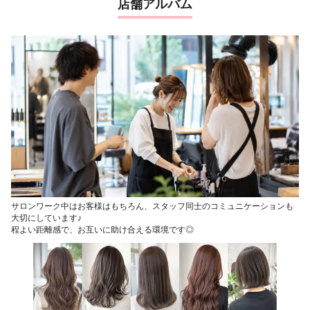
店舗アルバム
サロンワーク中はお客様はもちろん、スタッフ同士のコミュニケーションも
大切にしています♪
程よい距離感で、お互いに助け合える環境です◎