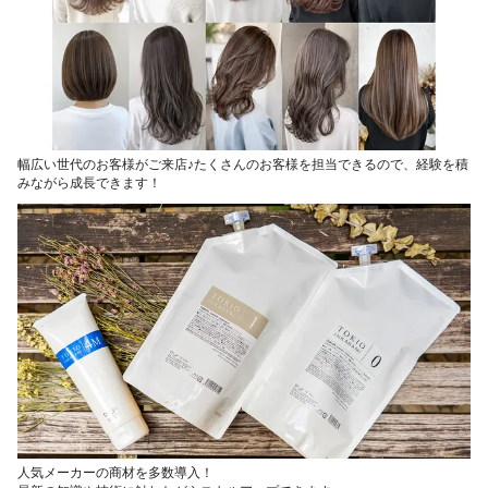
幅広い世代のお客様がご来店♪たくさんのお客様を担当できるので、経験を積
みながら成長できます！
人気メーカーの商材を多数導入！