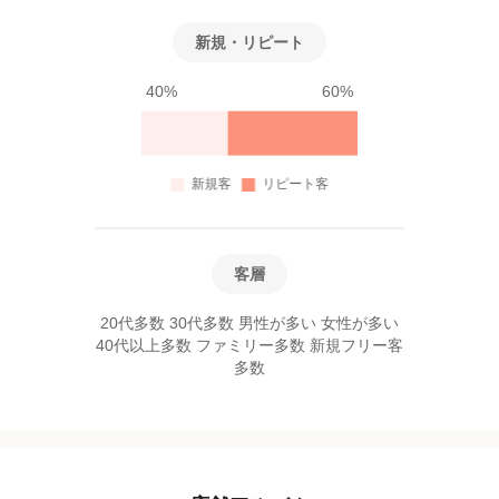
新規・リピート
40%
60%
客層
20代多数 30代多数 男性が多い 女性が多い
40代以上多数 ファミリー多数 新規フリー客
多数