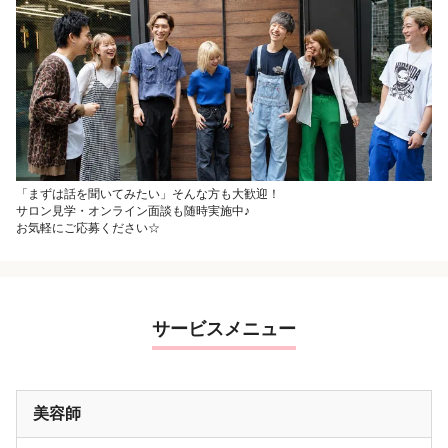
「まずは話を聞いてみたい」そんな方も大歓迎！
サロン見学・オンライン面談も随時実施中♪
お気軽にご応募ください☆
サービスメニュー
美容師