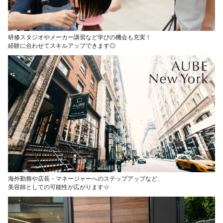
研修スタジオやメーカー講習など学びの機会も充実！
経験に合わせてスキルアップできます◎
海外勤務や店長・マネージャーへのステップアップなど、
美容師としての可能性が広がります☆