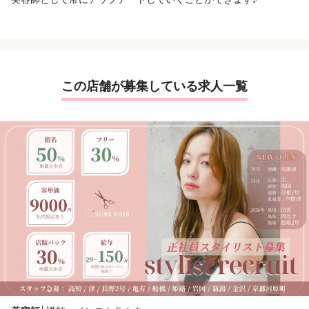
この店舗が募集している求人一覧