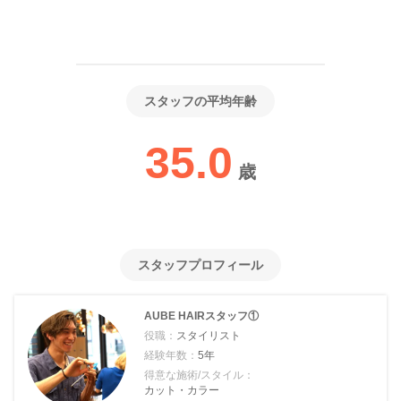
スタッフの平均年齢
35.0
歳
スタッフプロフィール
AUBE HAIRスタッフ①
役職：
スタイリスト
経験年数：
5年
得意な施術/スタイル：
カット・カラー