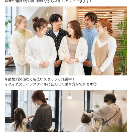
最新の知識や技術に触れながらスキルアップできます♪
年齢性別関係なく幅広いスタッフが活躍中！
それぞれのライフスタイルに合わせた働き方ができます◎