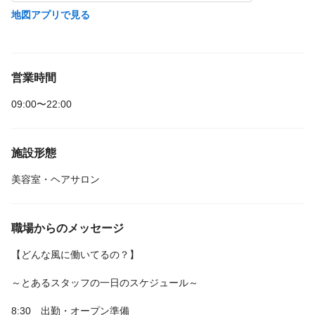
地図アプリで見る
営業時間
09:00〜22:00
施設形態
美容室・ヘアサロン
職場からのメッセージ
【どんな風に働いてるの？】
～とあるスタッフの一日のスケジュール～
8:30 出勤・オープン準備