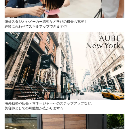
研修スタジオやメーカー講習など学びの機会も充実！
経験に合わせてスキルアップできます◎
海外勤務や店長・マネージャーへのステップアップなど、
美容師としての可能性が広がります☆