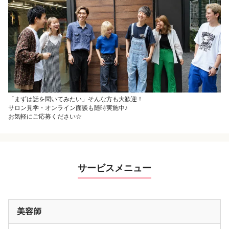
「まずは話を聞いてみたい」そんな方も大歓迎！
サロン見学・オンライン面談も随時実施中♪
お気軽にご応募ください☆
サービスメニュー
美容師