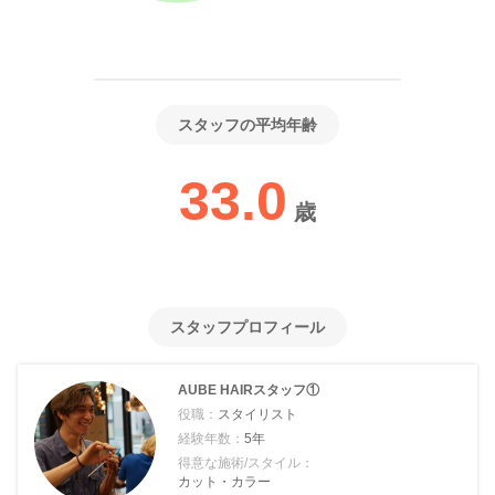
スタッフの平均年齢
33.0
歳
スタッフプロフィール
AUBE HAIRスタッフ①
役職：
スタイリスト
経験年数：
5年
得意な施術/スタイル：
カット・カラー