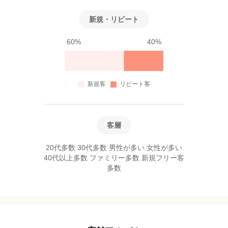
新規・リピート
60%
40%
客層
20代多数 30代多数 男性が多い 女性が多い
40代以上多数 ファミリー多数 新規フリー客
多数