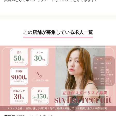
この店舗が募集している求人一覧