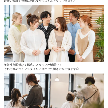
最新の知識や技術に触れながらスキルアップできます♪
年齢性別関係なく幅広いスタッフが活躍中！
それぞれのライフスタイルに合わせた働き方ができます◎