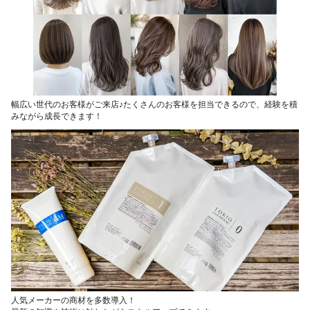
幅広い世代のお客様がご来店♪たくさんのお客様を担当できるので、経験を積
みながら成長できます！
人気メーカーの商材を多数導入！