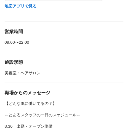
地図アプリで見る
営業時間
09:00〜22:00
施設形態
美容室・ヘアサロン
職場からのメッセージ
【どんな風に働いてるの？】
～とあるスタッフの一日のスケジュール～
8:30 出勤・オープン準備