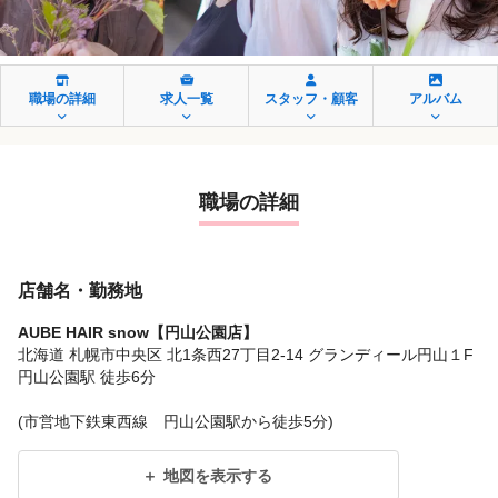
職場の詳細
求人一覧
スタッフ・顧客
アルバム
職場の詳細
店舗名・勤務地
AUBE HAIR snow【円山公園店】
北海道 札幌市中央区 北1条西27丁目2-14 グランディール円山１F
円山公園駅 徒歩6分
(市営地下鉄東西線 円山公園駅から徒歩5分)
地図を表示する