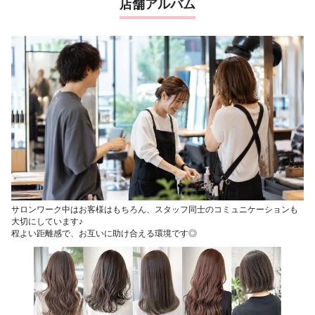
店舗アルバム
サロンワーク中はお客様はもちろん、スタッフ同士のコミュニケーションも
大切にしています♪
程よい距離感で、お互いに助け合える環境です◎