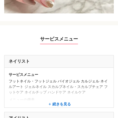
サービスメニュー
ネイリスト
サービスメニュー
フットネイル・フットジェル バイオジェル カルジェル ネイ
ルアート ジェルネイル スカルプネイル・スカルプチェア フ
ットケア ネイルチップ ハンドケア ネイルケア
メニューの備考
続きを見る
【ネイルメニュー】
★人気NO.1 選べるデザイン定額ハンドジェルネイルコース
★デザインジェルコース