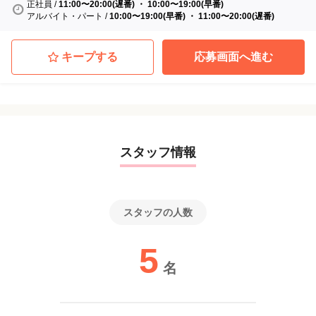
正社員
/
11:00〜20:00(遅番) ・ 10:00〜19:00(早番)
アルバイト・パート
/
10:00〜19:00(早番) ・ 11:00〜20:00(遅番)
キープする
応募画面へ進む
スタッフ情報
スタッフの人数
5
名