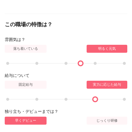
この職場の特徴は？
雰囲気は？
落ち着いている
明るく元気
給与について
固定給与
実力に応じた給与
独り立ち・デビューまでは？
早くデビュー
じっくり研修