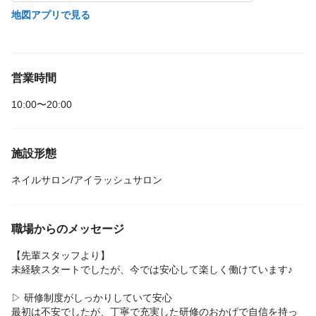
地図アプリで見る
営業時間
10:00〜20:00
施設形態
ネイルサロン/アイラッシュサロン
職場からのメッセージ
【先輩スタッフより】
未経験スタートでしたが、今では安心して楽しく働けています♪
▷ 研修制度がしっかりしていて安心
最初は不安でしたが、丁寧で充実した研修のおかげで自信を持っ