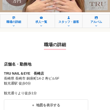
職場の詳細
求人一覧
スタッフ・顧客
アルバム
職場の詳細
店舗名・勤務地
TRU NAIL＆EYE 長崎店
長崎県 長崎市 銅座町14-2 寿ビル5F
観光通駅 徒歩0分
観光通りより徒歩1分
地図を表示する