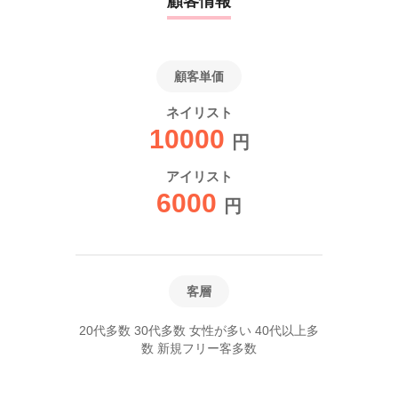
顧客情報
顧客単価
ネイリスト
10000
円
アイリスト
6000
円
客層
20代多数 30代多数 女性が多い 40代以上多
数 新規フリー客多数