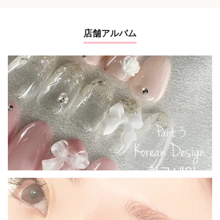
店舗アルバム