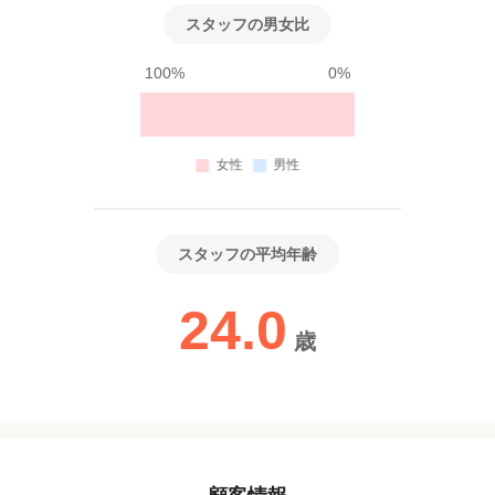
スタッフの男女比
100%
0%
スタッフの平均年齢
24.0
歳