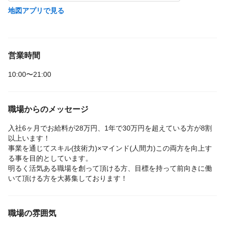
地図アプリで見る
営業時間
10:00〜21:00
職場からのメッセージ
入社6ヶ月でお給料が28万円、1年で30万円を超えている方が8割
以上います！
事業を通じてスキル(技術力)×マインド(人間力)この両方を向上す
る事を目的としています。
明るく活気ある職場を創って頂ける方、目標を持って前向きに働
いて頂ける方を大募集しております！
職場の雰囲気