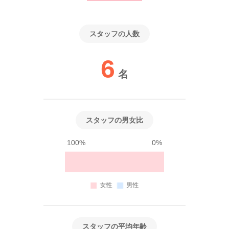
スタッフの人数
6
名
スタッフの男女比
100%
0%
スタッフの平均年齢