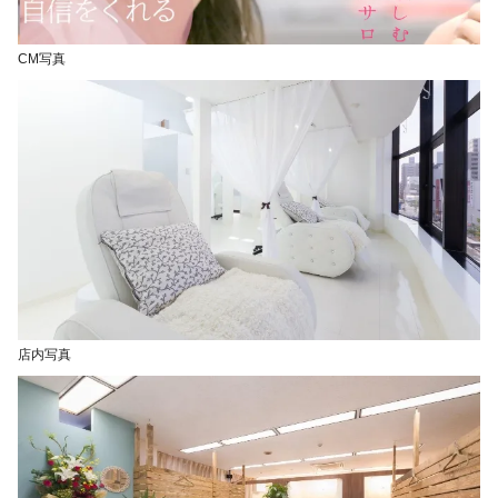
CM写真
店内写真