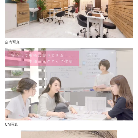
店内写真
CM写真