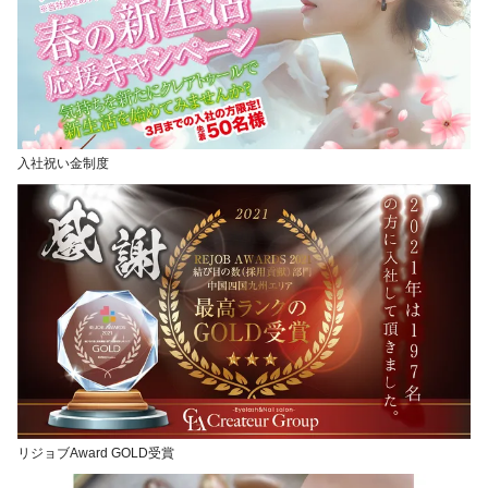
入社祝い金制度
リジョブAward GOLD受賞