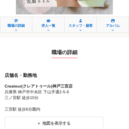
職場の詳細
求人一覧
スタッフ・顧客
アルバム
職場の詳細
店舗名・勤務地
Createur(クレアトゥール)神戸三宮店
兵庫県 神戸市中央区 下山手通2-5-6
三ノ宮駅 徒歩10分
三宮駅 徒歩6分圏内
地図を表示する