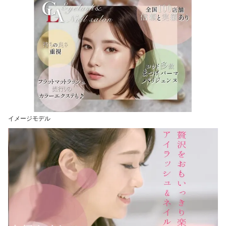
イメージモデル