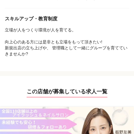
スキルアップ・教育制度
立場が人をつくり環境が人を育てる。
向上心のある方には是非とも立場をもって頂きたい!
新規出店の立ち上げや、 管理職として一緒にグループを育ててい
きませんか?
この店舗が募集している求人一覧