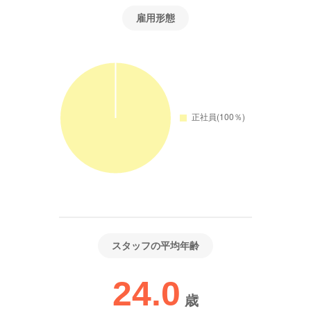
雇用形態
スタッフの平均年齢
24.0
歳