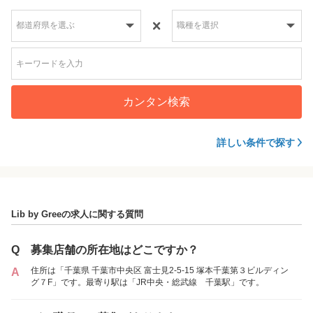
カンタン検索
詳しい条件で探す
Lib by Greeの求人に関する質問
Q
募集店舗の所在地はどこですか？
住所は「千葉県 千葉市中央区 富士見2-5-15 塚本千葉第３ビルディン
A
グ７F」です。最寄り駅は「JR中央・総武線 千葉駅」です。