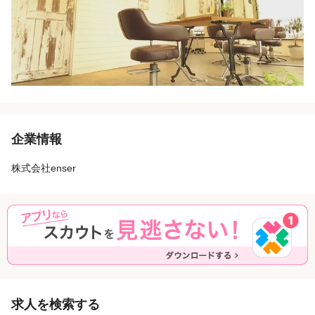
企業情報
株式会社enser
求人を検索する