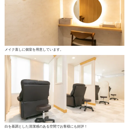
メイク直しに個室を用意しています。
白を基調とした清潔感のある空間でお客様にも好評！