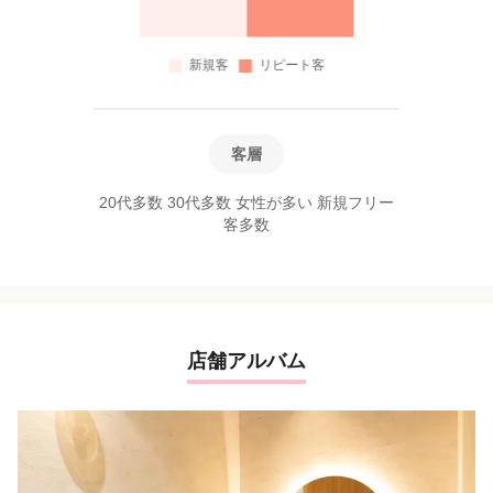
客層
20代多数 30代多数 女性が多い 新規フリー
客多数
店舗アルバム