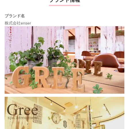
ブランド情報
ブランド名
株式会社enser