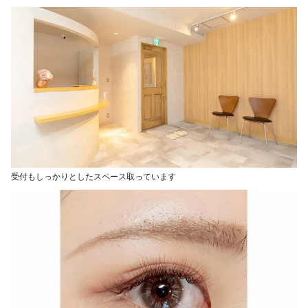
受付もしっかりとしたスペース取っています