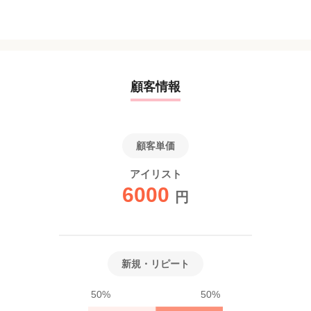
顧客情報
顧客単価
アイリスト
6000
円
新規・リピート
50%
50%