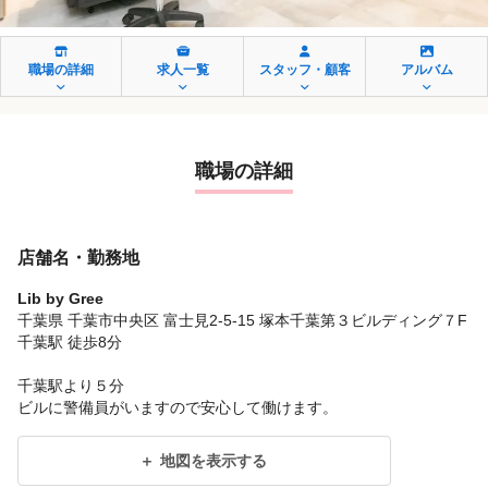
職場の詳細
求人一覧
スタッフ・顧客
アルバム
職場の詳細
店舗名・勤務地
Lib by Gree
千葉県 千葉市中央区 富士見2-5-15 塚本千葉第３ビルディング７F
千葉駅 徒歩8分
千葉駅より５分
ビルに警備員がいますので安心して働けます。
地図を表示する