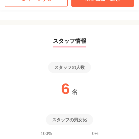
スタッフ情報
スタッフの人数
6
名
スタッフの男女比
100%
0%