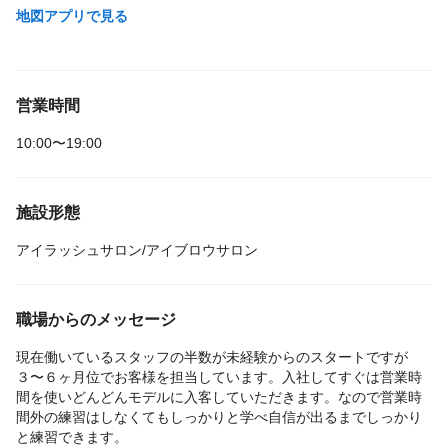
地図アプリで見る
営業時間
10:00〜19:00
施設形態
アイラッシュサロン/アイブロウサロン
職場からのメッセージ
現在働いているスタッフの半数が未経験からのスタートですが
３〜６ヶ月位でお客様を担当しています。入社してすぐは営業時
間を使いどんどんモデルに入客していただきます。なので営業時
間外の練習はしなくてもしっかりと学べ自信が出るまでしっかり
と練習できます。