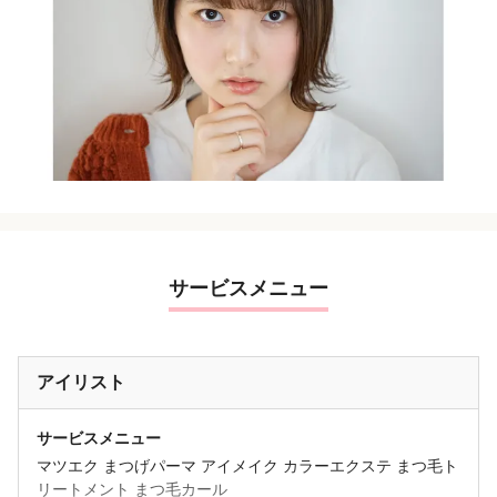
サービスメニュー
アイリスト
サービスメニュー
マツエク まつげパーマ アイメイク カラーエクステ まつ毛ト
リートメント まつ毛カール