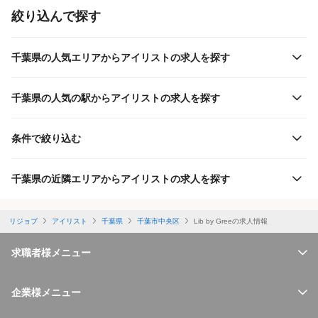
絞り込んで探す
千葉県の人気エリアからアイリストの求人を探す
千葉県の人気の駅からアイリストの求人を探す
条件で絞り込む
千葉県の近隣エリアからアイリストの求人を探す
リジョブ
アイリスト
千葉県
千葉市中央区
Lib by Greeの求人情報
求職者様メニュー
企業様メニュー