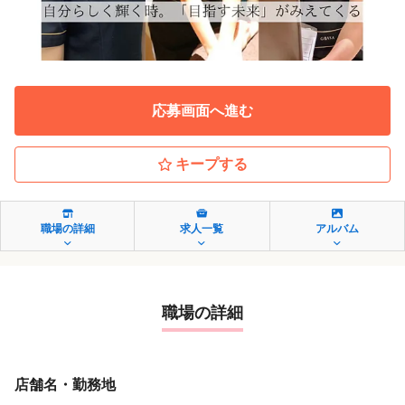
応募画面へ進む
キープする
職場の詳細
求人一覧
アルバム
職場の詳細
店舗名・勤務地