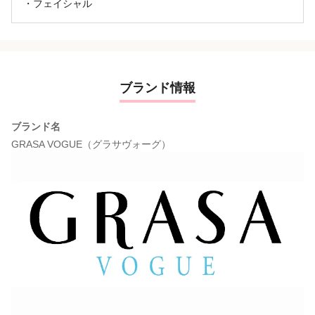
・フェイシャル
ブランド情報
ブランド名
GRASA VOGUE（グラサヴォーグ）