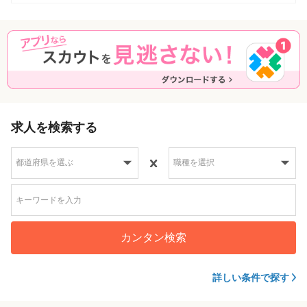
求人を検索する
カンタン検索
詳しい条件で探す