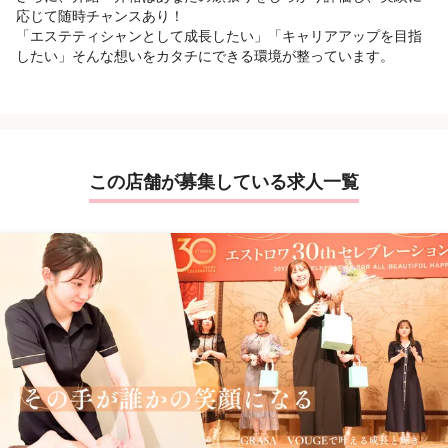
応じて随時チャンスあり！
「エステティシャンとして成長したい」「キャリアアップを目指
したい」そんな想いをカタチにできる環境が整っています。
この店舗が募集している求人一覧