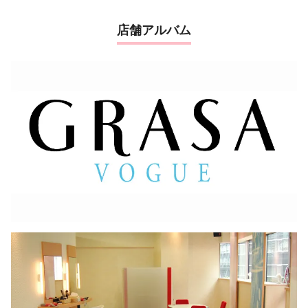
店舗アルバム