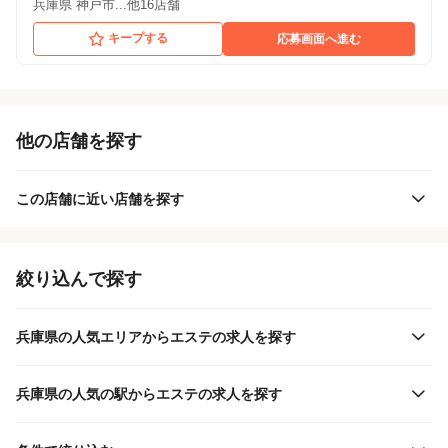
兵庫県 神戸市...他16店舗
キープする
応募画面へ進む
他の店舗を探す
この店舗に近い店舗を探す
絞り込んで探す
兵庫県の人気エリアからエステの求人を探す
兵庫県の人気の駅からエステの求人を探す