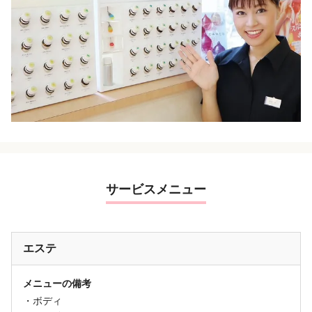
サービスメニュー
エステ
メニューの備考
・ボディ