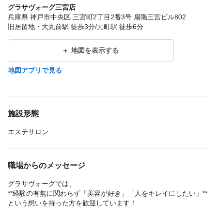
グラサヴォーグ三宮店
兵庫県 神戸市中央区 三宮町2丁目2番3号 扇陽三宮ビル802
旧居留地・大丸前駅 徒歩3分/元町駅 徒歩6分
地図を表示する
地図アプリで見る
施設形態
エステサロン
職場からのメッセージ
グラサヴォーグでは、
**経験の有無に関わらず「美容が好き」「人をキレイにしたい」**
という想いを持った方を歓迎しています！