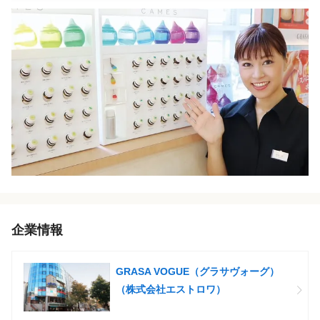
企業情報
GRASA VOGUE（グラサヴォーグ）
（株式会社エストロワ）