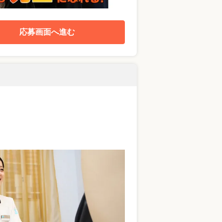
応募画面へ進む