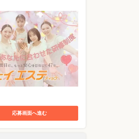
応募画面へ進む