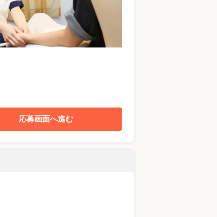
応募画面へ進む