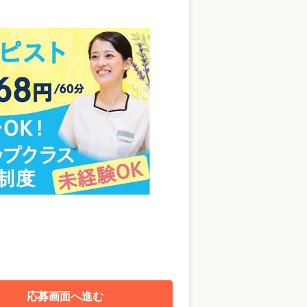
応募画面へ進む