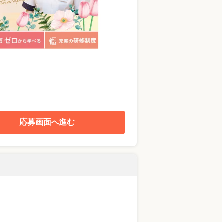
応募画面へ進む