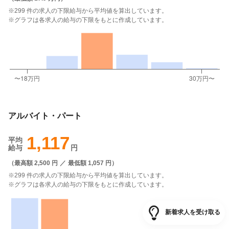
※299 件の求人の下限給与から平均値を算出しています。
※グラフは各求人の給与の下限をもとに作成しています。
アルバイト・パート
1,117
平均
給与
円
（
最高額 2,500 円
／
最低額 1,057 円
）
※299 件の求人の下限給与から平均値を算出しています。
※グラフは各求人の給与の下限をもとに作成しています。
新着求人を受け取る