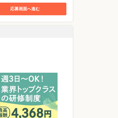
応募画面へ進む