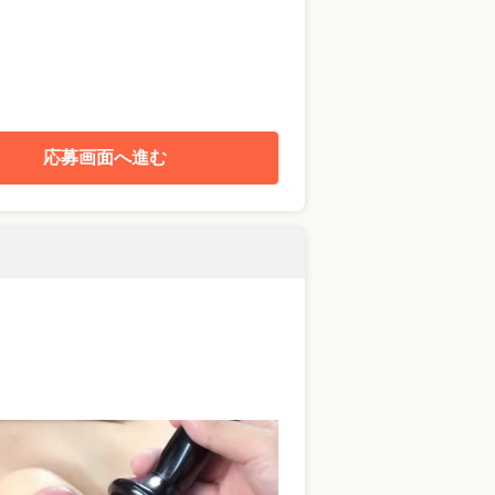
応募画面へ進む