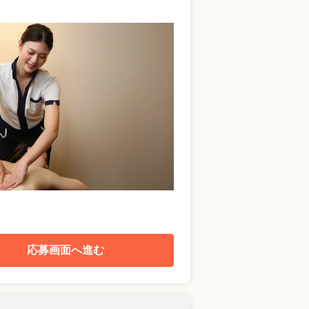
応募画面へ進む