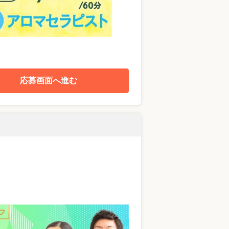
応募画面へ進む