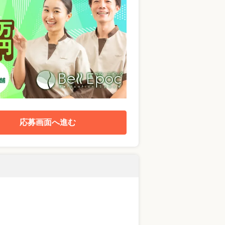
応募画面へ進む