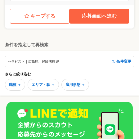
キープする
応募画面へ進む
条件を指定して再検索
条件変更
セラピスト｜広島県｜経験者歓迎
さらに絞り込む
職種 ＋
エリア・駅 ＋
雇用形態 ＋