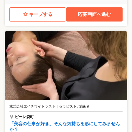
キープする
応募画面へ進む
株式会社エイチワイトラスト
｜
セラピスト / 施術者
ビーレ袋町
「美容の仕事が好き」そんな気持ちを形にしてみません
か？