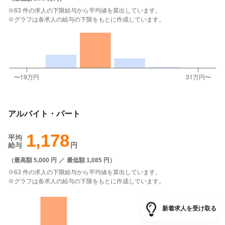
※63 件の求人の下限給与から平均値を算出しています。
※グラフは各求人の給与の下限をもとに作成しています。
アルバイト・パート
1,178
平均
給与
円
（
最高額 5,000 円
／
最低額 1,085 円
）
※63 件の求人の下限給与から平均値を算出しています。
※グラフは各求人の給与の下限をもとに作成しています。
新着求人を受け取る