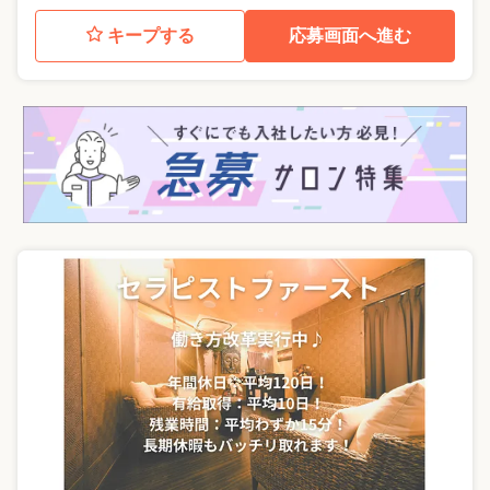
キープする
応募画面へ進む