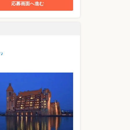
応募画面へ進む
♪