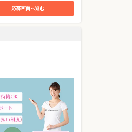
応募画面へ進む