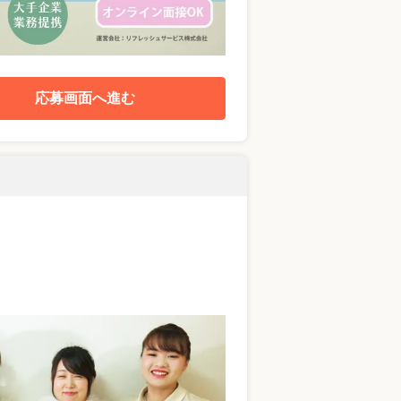
応募画面へ進む