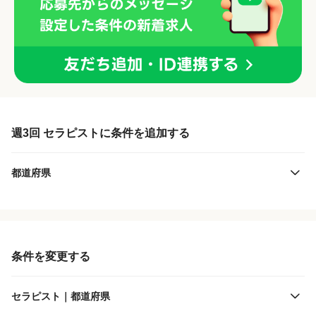
週3回 セラピストに条件を追加する
都道府県
条件を変更する
セラピスト｜都道府県