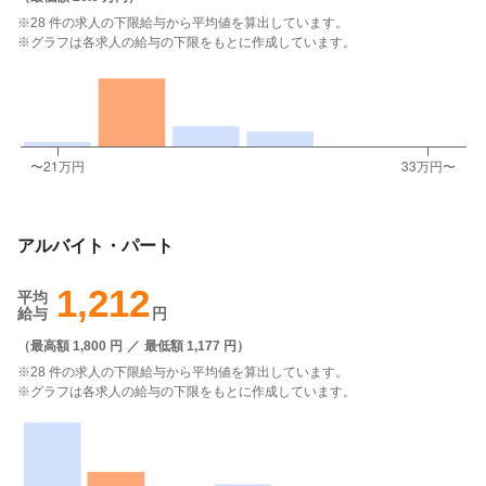
※28 件の求人の下限給与から平均値を算出しています。
※グラフは各求人の給与の下限をもとに作成しています。
アルバイト・パート
1,212
平均
給与
円
（
最高額 1,800 円
／
最低額 1,177 円
）
※28 件の求人の下限給与から平均値を算出しています。
※グラフは各求人の給与の下限をもとに作成しています。