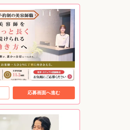
応募画面へ進む