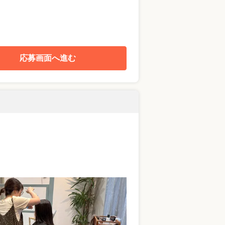
応募画面へ進む