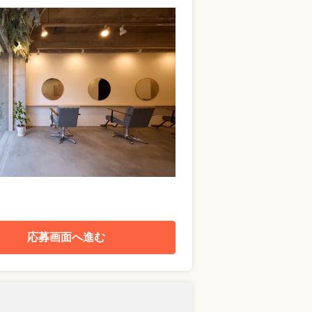
応募画面へ進む