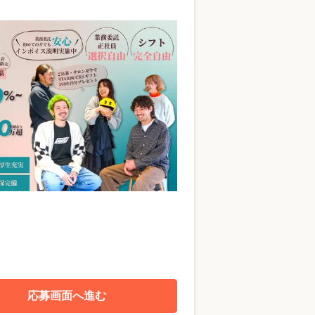
応募画面へ進む