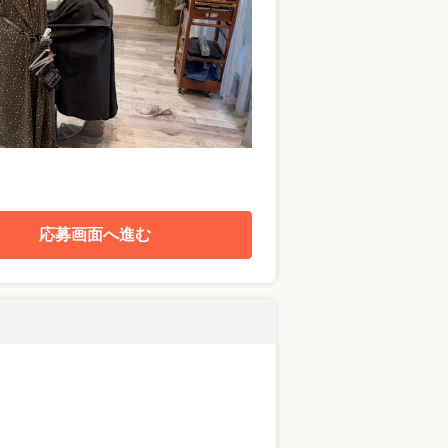
応募画面へ進む