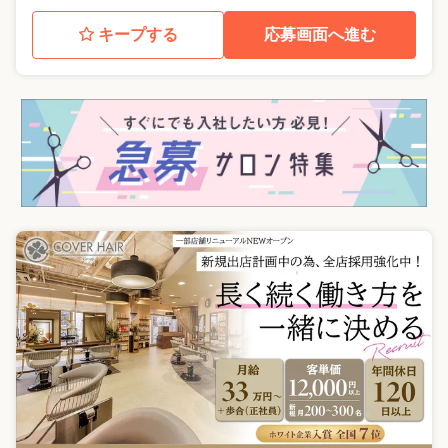
キープする
応募画面へ進む