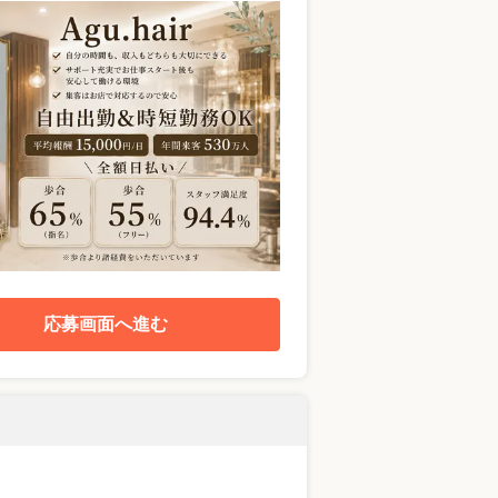
応募画面へ進む