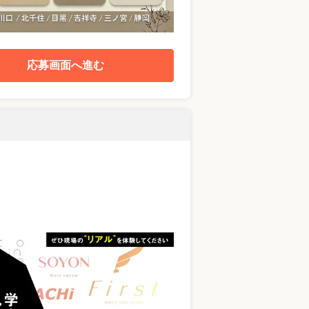
応募画面へ進む