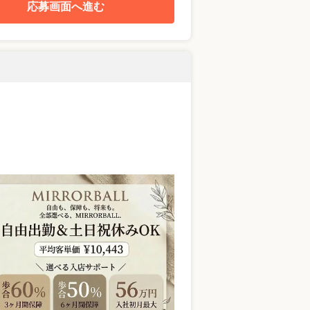
応募画面へ進む