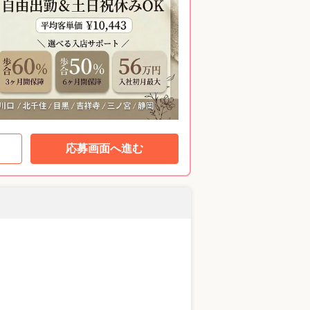
応募画面へ進む