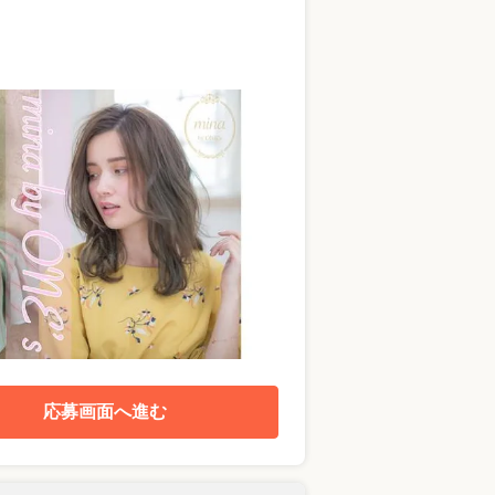
応募画面へ進む