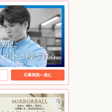
応募画面へ進む