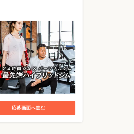
応募画面へ進む