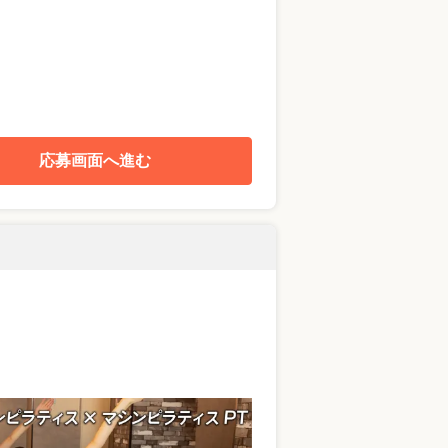
応募画面へ進む