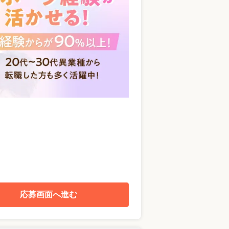
応募画面へ進む