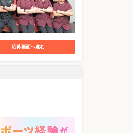
応募画面へ進む