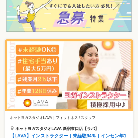
ホットヨガスタジオLAVA
｜
フィットネス / スタッフ
ホットヨガスタジオLAVA 新宿東口店【ラバ】
【LAVA】インストラクター｜未経験94％｜インセン年1