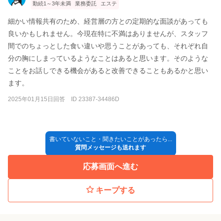
勤続1～3年未満
業務委託
エステ
細かい情報共有のため、経営層の方との定期的な面談があっても
良いかもしれません。今現在特に不満はありませんが、スタッフ
間でのちょっとした食い違いや思うことがあっても、それぞれ自
分の胸にしまっているようなことはあると思います。そのような
ことをお話しできる機会があると改善できることもあるかと思い
ます。
2025年01月15日回答 ID 23387-34486D
書いていないこと・聞きたいことがあったら...
質問メッセージも送れます
応募画面へ進む
キープする