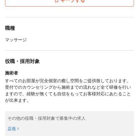
キープする
職種
マッサージ
役職・採用対象
施術者
すべてのお部屋が完全個室の癒し空間をご提供致しております。
受付でのカウンセリングから施術までの流れなど全て研修を行い
ますので、経験が無くても自信をもってお客様対応にあたること
が出来ます。
その他の役職・採用対象で募集中の求人
店長