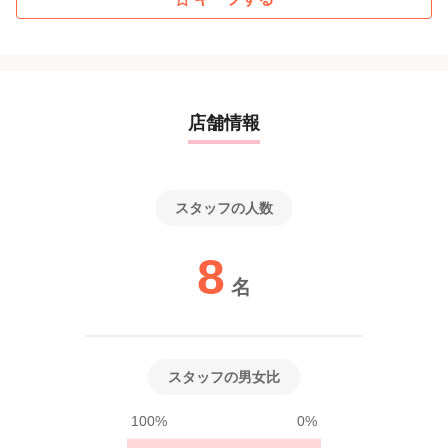
店舗情報
スタッフの人数
8
名
スタッフの男女比
100%
0%