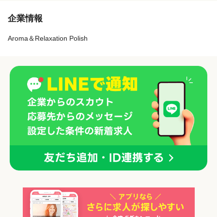
企業情報
Aroma＆Relaxation Polish