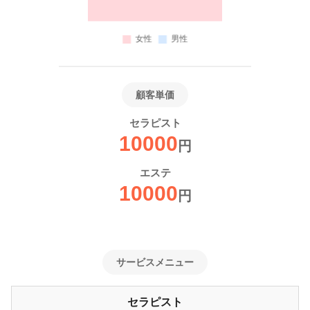
顧客単価
セラピスト
10000
円
エステ
10000
円
サービスメニュー
セラピスト