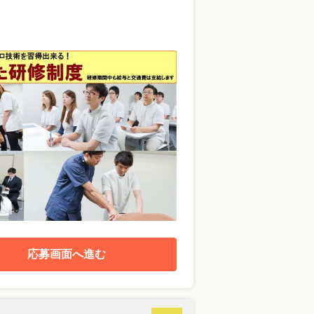
応募画面へ進む