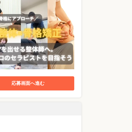
応募画面へ進む