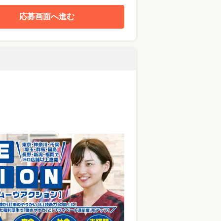
応募画面へ進む