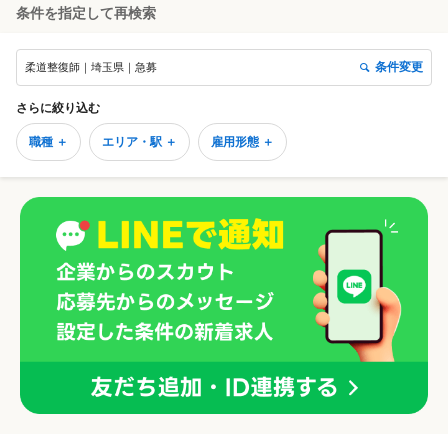
条件を指定して再検索
条件変更
柔道整復師｜埼玉県｜急募
さらに絞り込む
職種 ＋
エリア・駅 ＋
雇用形態 ＋