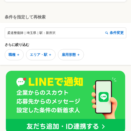
条件を指定して再検索
条件変更
柔道整復師｜埼玉県｜駅：新所沢
さらに絞り込む
職種 ＋
エリア・駅 ＋
雇用形態 ＋