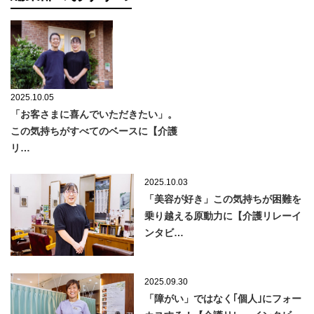
2025.10.05
「お客さまに喜んでいただきたい」。
この気持ちがすべてのベースに【介護
リ…
2025.10.03
「美容が好き」この気持ちが困難を
乗り越える原動力に【介護リレーイ
ンタビ…
2025.09.30
「障がい」ではなく｢個人｣にフォー