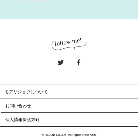
モアリジョブについて
お問い合わせ
個人情報保護方針
© REJOB Co.,Ltd. All Rights Reserved.