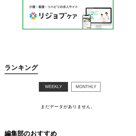
ランキング
WEEKLY
MONTHLY
まだデータがありません。
編集部のおすすめ