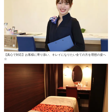
【真心で対応】お客様に寄り添い、キレイになりたい全ての方を理想の姿へ
☆