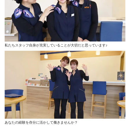
私たちスタッフ自身が充実していることが大切だと思っています♪
あなたの経験を存分に活かして働きませんか？