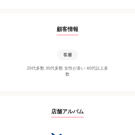
顧客情報
客層
20代多数 30代多数 女性が多い 40代以上多
数
店舗アルバム