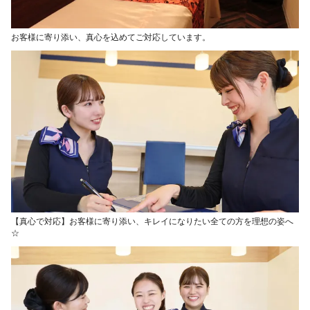
お客様に寄り添い、真心を込めてご対応しています。
【真心で対応】お客様に寄り添い、キレイになりたい全ての方を理想の姿へ
☆