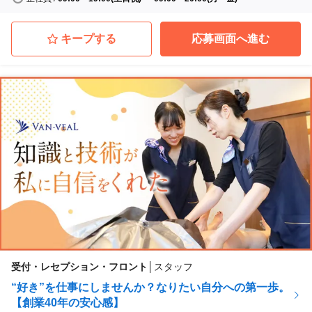
キープする
応募画面へ進む
受付・レセプション・フロント
│
スタッフ
“好き”を仕事にしませんか？なりたい自分への第一歩。
【創業40年の安心感】