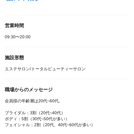
営業時間
09:30〜20:00
施設形態
エステサロン/トータルビューティーサロン
職場からのメッセージ
会員様の年齢層は20代~60代。
ブライダル：3割（20代~40代）
ボディ：5割（30代~50代が多い）
フェイシャル：2割（20代、40代~60代が多い）