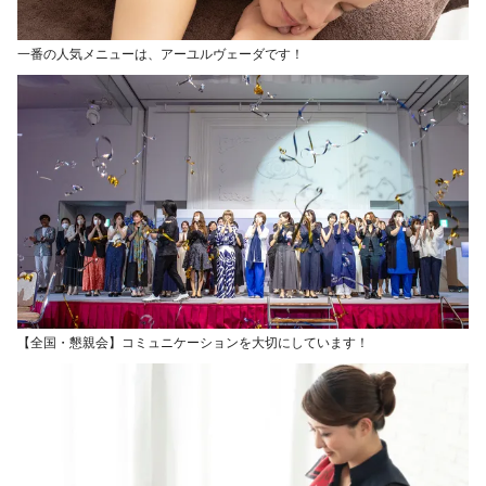
一番の人気メニューは、アーユルヴェーダです！
【全国・懇親会】コミュニケーションを大切にしています！