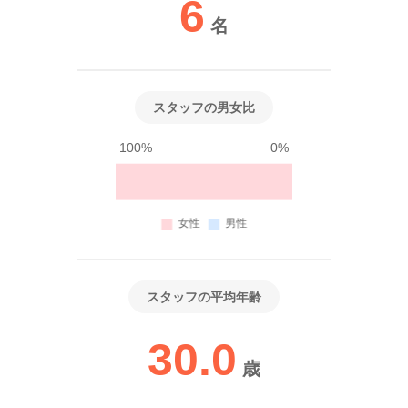
6
名
スタッフの男女比
100%
0%
スタッフの平均年齢
30.0
歳