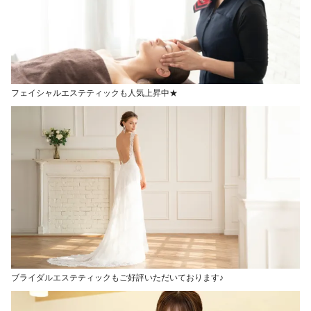
フェイシャルエステティックも人気上昇中★
ブライダルエステティックもご好評いただいております♪