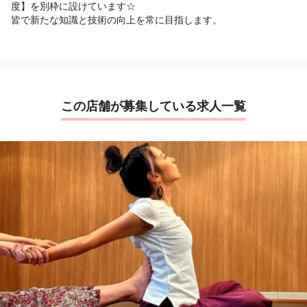
度】を別枠に設けています☆
皆で新たな知識と技術の向上を常に目指します。
この店舗が募集している求人一覧