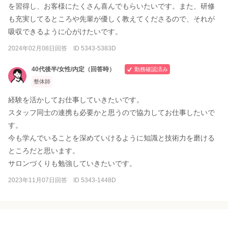
を習得し、お客様にたくさん喜んでもらいたいです。また、研修
も充実してるところや先輩が優しく教えてくださるので、それが
吸収できるように心がけたいです。
2024年02月08日回答 ID 5343-5383D
40代後半/女性/内定（回答時）
勤務確認済み
整体師
経験を活かしてお仕事していきたいです。
スタッフ同士の連携も必要かと思うので協力してお仕事したいで
す。
今も学んでいることを深めていけるように知識と技術力を磨ける
ところだと思います。
サロンづくりも勉強していきたいです。
2023年11月07日回答 ID 5343-1448D