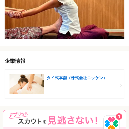
企業情報
タイ式本舗（株式会社ニッケン）