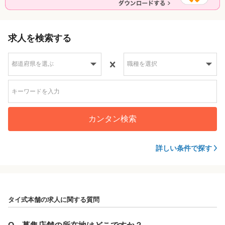
求人を検索する
カンタン検索
詳しい条件で探す
タイ式本舗の求人に関する質問