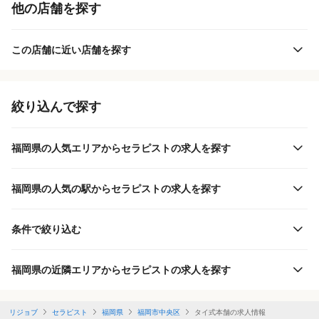
他の店舗を探す
この店舗に近い店舗を探す
絞り込んで探す
福岡県の人気エリアからセラピストの求人を探す
福岡県の人気の駅からセラピストの求人を探す
条件で絞り込む
福岡県の近隣エリアからセラピストの求人を探す
リジョブ
セラピスト
福岡県
福岡市中央区
タイ式本舗の求人情報