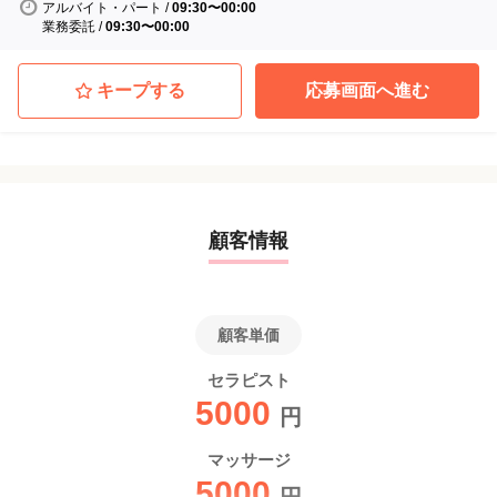
アルバイト・パート
/
09:30〜00:00
業務委託
/
09:30〜00:00
キープする
応募画面へ進む
顧客情報
顧客単価
セラピスト
5000
円
マッサージ
5000
円