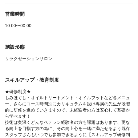
営業時間
10:00〜00:00
施設形態
リラクゼーションサロン
スキルアップ・教育制度
★研修制度★
もみほぐし・オイルトリートメント・オイルフットなど各メニュ
ー、さらにコース時間別にカリキュラムを設け専属の先生が段階
的に研修を進めていきますので、未経験者の方は安心して基礎か
ら学べます！
技術は奥深くどんなベテラン経験者の方も課題はあります、更な
る向上を目指す方の為に、その向上心を一緒に満たせるよう既存
スタッフさんもいつでも参加できるように【スキルアップ研修制