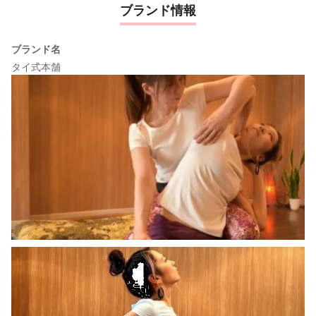
ブランド情報
ブランド名
タイ式本舗