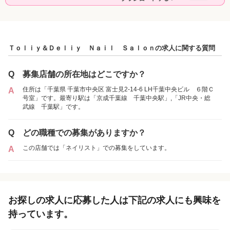
Ｔｏｌｉｙ＆Ｄｅｌｉｙ Ｎａｉｌ Ｓａｌｏｎの求人に関する質問
Q
募集店舗の所在地はどこですか？
住所は「千葉県 千葉市中央区 富士見2-14-6 LH千葉中央ビル ６階Ｃ
A
号室」です。最寄り駅は「京成千葉線 千葉中央駅」,「JR中央・総
武線 千葉駅」です。
Q
どの職種での募集がありますか？
この店舗では「ネイリスト」での募集をしています。
A
お探しの求人に応募した人は下記の求人にも興味を
持っています。