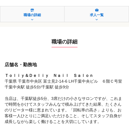
職場の詳細
求人一覧
職場の詳細
店舗名・勤務地
Ｔｏｌｉｙ＆Ｄｅｌｉｙ Ｎａｉｌ Ｓａｌｏｎ
千葉県 千葉市中央区 富士見2-14-6 LH千葉中央ビル ６階Ｃ号室
千葉中央駅 徒歩5分/千葉駅 徒歩9分
当店は、千葉駅徒歩5分、3席だけの小さなサロンですが、これま
で時間をかけてスタッフみんなで積み上げてきた結果、たくさん
のリピーター様に恵まれています。「回転率の高さ」よりも、お
客様一人ひとりにご満足いただけること、そしてスタッフ自身が
成長しながら楽しく働けることを大切にしています。