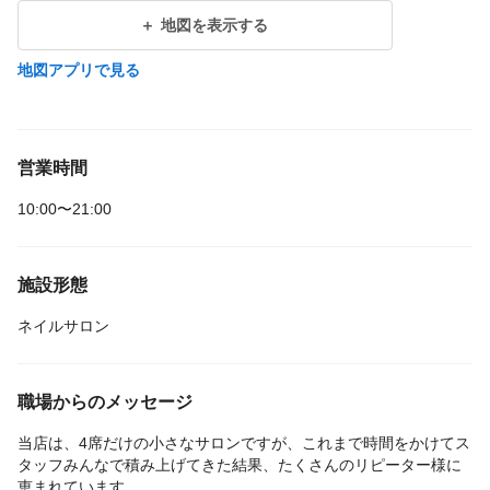
地図を表示する
地図アプリで見る
営業時間
10:00〜21:00
施設形態
ネイルサロン
職場からのメッセージ
当店は、4席だけの小さなサロンですが、これまで時間をかけてス
タッフみんなで積み上げてきた結果、たくさんのリピーター様に
恵まれています。