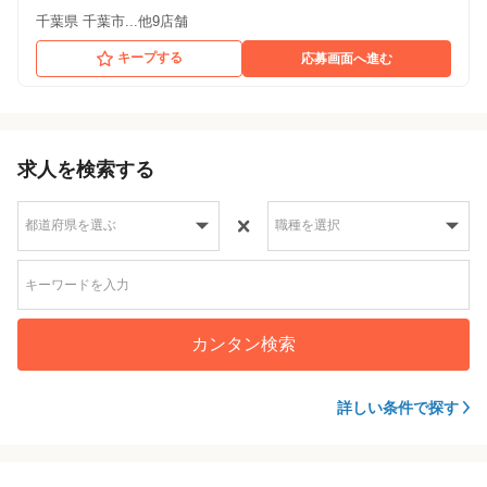
千葉県 千葉市...他9店舗
キープする
応募画面へ進む
求人を検索する
カンタン検索
詳しい条件で探す