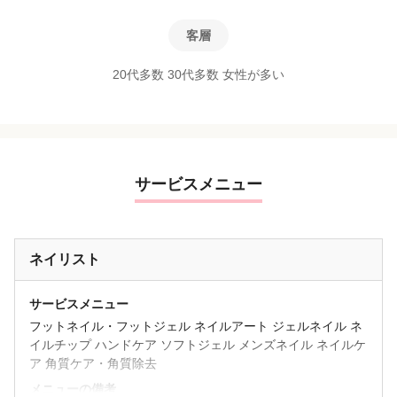
客層
20代多数 30代多数 女性が多い
サービスメニュー
ネイリスト
サービスメニュー
フットネイル・フットジェル ネイルアート ジェルネイル ネ
イルチップ ハンドケア ソフトジェル メンズネイル ネイルケ
ア 角質ケア・角質除去
メニューの備考