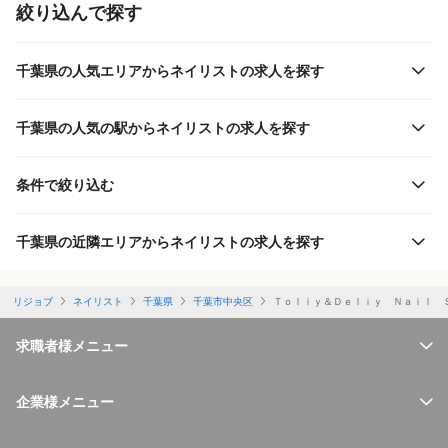
絞り込んで探す
千葉県の人気エリアからネイリストの求人を探す
千葉県の人気の駅からネイリストの求人を探す
条件で絞り込む
千葉県の近隣エリアからネイリストの求人を探す
リジョブ
ネイリスト
千葉県
千葉市中央区
Ｔｏｌｉｙ＆Ｄｅｌｉｙ Ｎａｉｌ 
求職者様メニュー
企業様メニュー