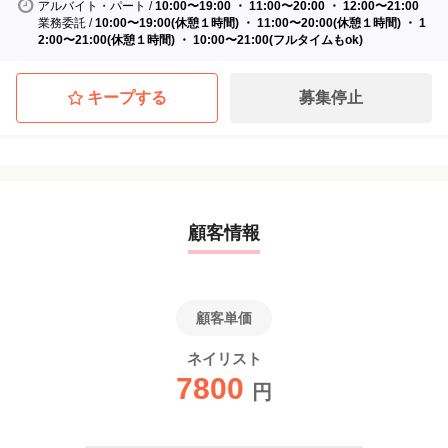
アルバイト・パート
/
10:00〜19:00 ・ 11:00〜20:00 ・ 12:00〜21:00
業務委託
/
10:00〜19:00(休憩１時間) ・ 11:00〜20:00(休憩１時間) ・ 1
2:00〜21:00(休憩１時間) ・ 10:00〜21:00(フルタイムもok)
キープする
募集停止
顧客情報
顧客単価
ネイリスト
7800
円