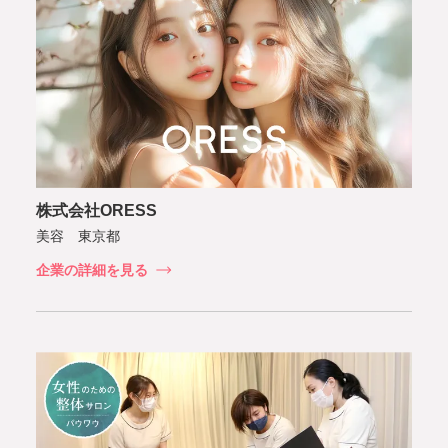
株式会社ORESS
美容 東京都
企業の詳細を見る