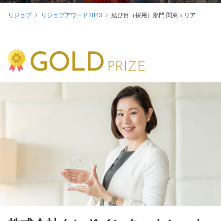
リジョブ
リジョブアワード2023
結び目（採用）部門 関東エリア