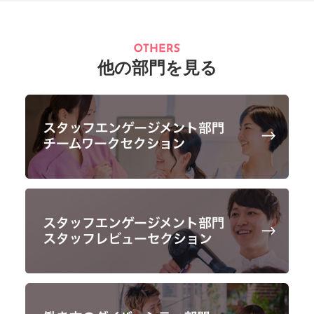
他の部門を見る