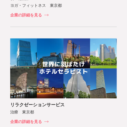
ヨガ・フィットネス 東京都
企業の詳細を見る
リラクゼーションサービス
治療 東京都
企業の詳細を見る