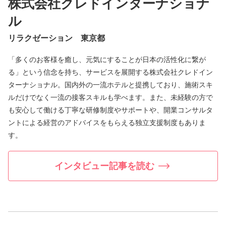
株式会社クレドインターナショナ
ル
リラクゼーション 東京都
「多くのお客様を癒し、元気にすることが日本の活性化に繋が
る」という信念を持ち、サービスを展開する株式会社クレドイン
ターナショナル。国内外の一流ホテルと提携しており、施術スキ
ルだけでなく一流の接客スキルも学べます。また、未経験の方で
も安心して働ける丁寧な研修制度やサポートや、開業コンサルタ
ントによる経営のアドバイスをもらえる独立支援制度もありま
す。
インタビュー記事を読む