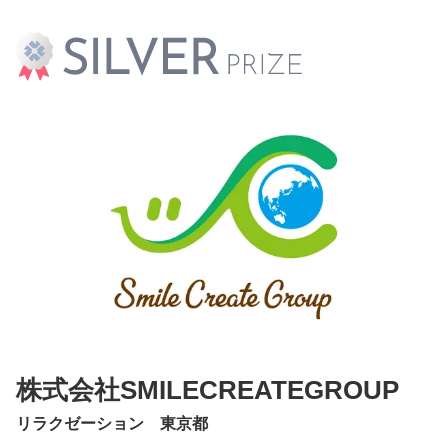
株式会社SMILECREATEGROUP
リラクゼーション 東京都