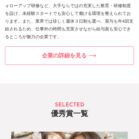
ォローアップ研修など、大手ならではの充実した教育・研修制度
を設け、未経験スタートでも安心して働ける環境を整えられてお
ります。また、業界では珍しく週休３日制も選べ、賞与も年4回支
給されるため、仕事外の時間も充実させながら給与面も安心でき
るところが魅力の企業です。
企業の詳細を見る
優秀賞一覧