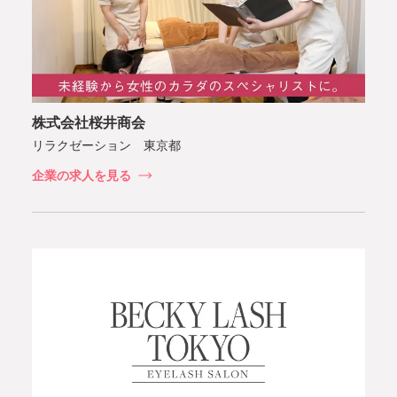
株式会社桜井商会
リラクゼーション 東京都
企業の求人を見る