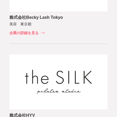
株式会社Becky Lash Tokyo
美容 東京都
企業の詳細を見る
株式会社HYV