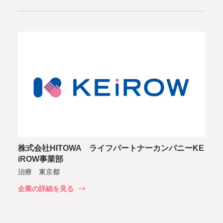
株式会社HITOWA ライフパートナーカンパニーKE
iROW事業部
治療 東京都
企業の詳細を見る