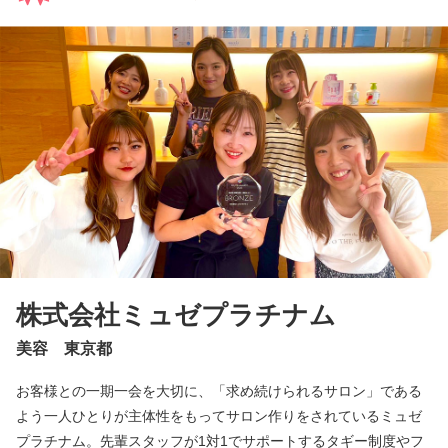
株式会社ミュゼプラチナム
美容 東京都
お客様との一期一会を大切に、「求め続けられるサロン」である
よう一人ひとりが主体性をもってサロン作りをされているミュゼ
プラチナム。先輩スタッフが1対1でサポートするタギー制度やフ