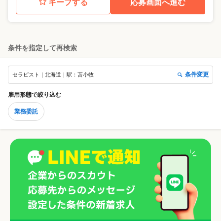
キープする
応募画面へ進む
条件を指定して再検索
条件変更
セラピスト｜北海道｜駅：苫小牧
雇用形態
で絞り込む
業務委託