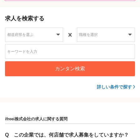
求人を検索する
カンタン検索
詳しい条件で探す
ifreei株式会社の求人に関する質問
Q
この企業では、何店舗で求人募集をしていますか？