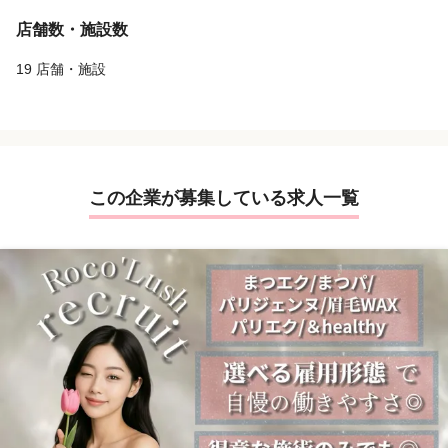
店舗数・施設数
19 店舗・施設
この企業が募集している求人一覧