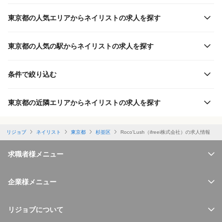
東京都の人気エリアからネイリストの求人を探す
東京都の人気の駅からネイリストの求人を探す
条件で絞り込む
東京都の近隣エリアからネイリストの求人を探す
リジョブ
ネイリスト
東京都
杉並区
Roco'Lush（ifreei株式会社）の求人情報
求職者様メニュー
企業様メニュー
リジョブについて