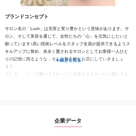
ブランドコンセプト
サロン名の「Lush」は充実と実り豊かという意味があります。サ
ロン、そして美容を通じて、女性たちの「心」を元気にしたいと
願っています♪高い技術レベルをスタッフ全員が提供できるようス
キルアップに努め、末永く愛されるサロンとしてお客様一人ひと
りの記憶に残るような…そんな魅力的なお店にしていきましょ
続きを見る
う！
そして、、ここで働いてよかった！出会えてよかったと感じても
らえるように私も日々成長し末長くこの世界で頑張っていく所存
です！
企業データ