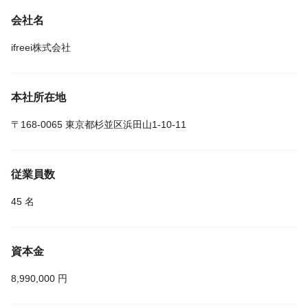
会社名
ifreei株式会社
本社所在地
〒168-0065 東京都杉並区浜田山1-10-11
従業員数
45 名
資本金
8,990,000 円