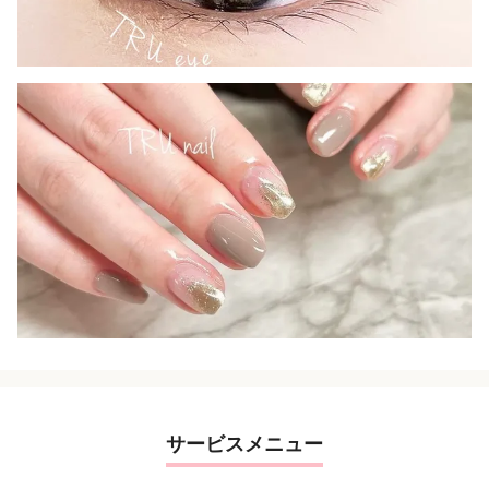
サービスメニュー