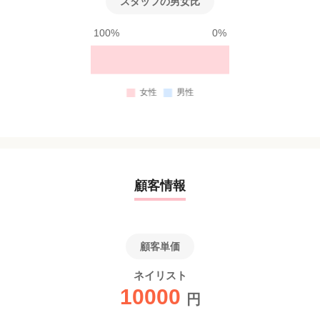
スタッフの男女比
100%
0%
顧客情報
顧客単価
ネイリスト
10000
円