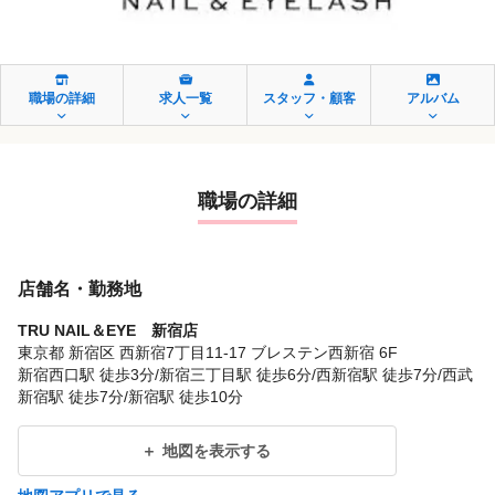
職場の詳細
求人一覧
スタッフ・顧客
アルバム
職場の詳細
店舗名・勤務地
TRU NAIL＆EYE 新宿店
東京都 新宿区 西新宿7丁目11-17 ブレステン西新宿 6F
新宿西口駅 徒歩3分/新宿三丁目駅 徒歩6分/西新宿駅 徒歩7分/西武
新宿駅 徒歩7分/新宿駅 徒歩10分
地図を表示する