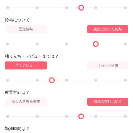
給与について
固定給与
実力に応じた給与
独り立ち・デビューまでは？
早くデビュー
じっくり研修
教育方針は？
個人の意思を尊重
職場の方針に従う
勤務時間は？