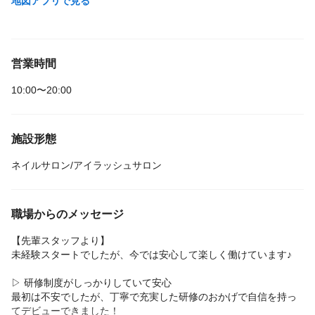
地図アプリで見る
営業時間
10:00〜20:00
施設形態
ネイルサロン/アイラッシュサロン
職場からのメッセージ
【先輩スタッフより】
未経験スタートでしたが、今では安心して楽しく働けています♪
▷ 研修制度がしっかりしていて安心
最初は不安でしたが、丁寧で充実した研修のおかげで自信を持っ
てデビューできました！