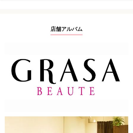
店舗アルバム