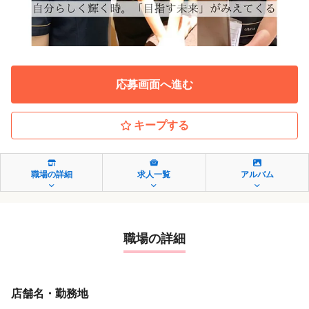
応募画面へ進む
キープする
職場の詳細
求人一覧
アルバム
職場の詳細
店舗名・勤務地