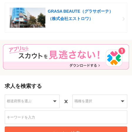
GRASA BEAUTE（グラサボーテ）
（株式会社エストロワ）
求人を検索する