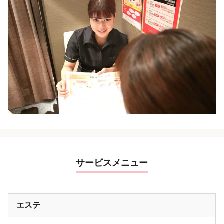
サービスメニュー
エステ