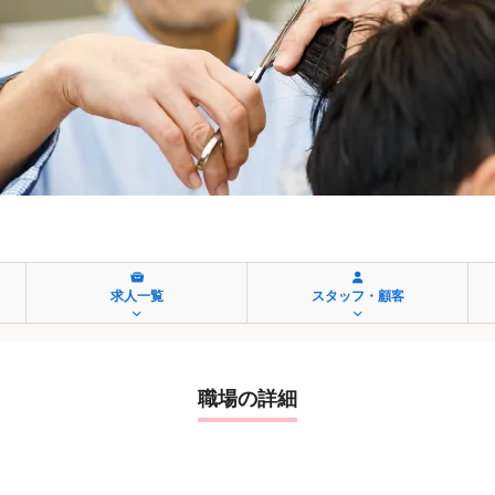
求人一覧
スタッフ・顧客
職場の詳細