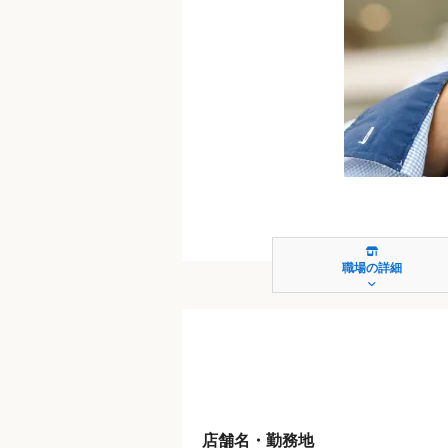
職場の詳細
店舗名・勤務地