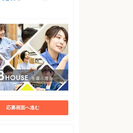
応募画面へ進む