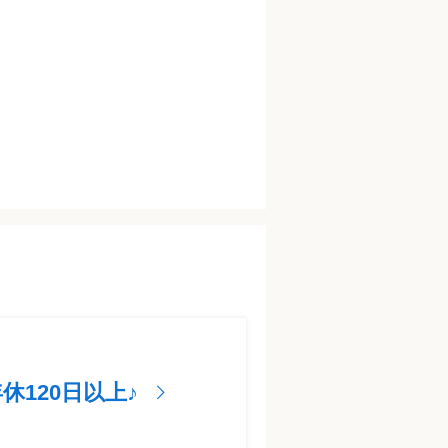
120日以上♪