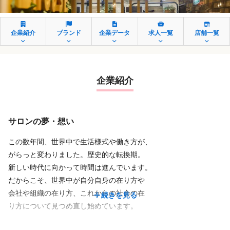
企業紹介
ブランド
企業データ
求人一覧
店舗一覧
企業紹介
サロンの夢・想い
この数年間、世界中で生活様式や働き方が、
がらっと変わりました。歴史的な転換期。
新しい時代に向かって時間は進んでいます。
だからこそ、世界中が自分自身の在り方や
会社や組織の在り方、これからの社会の在
続きを見る
り方について見つめ直し始めています。