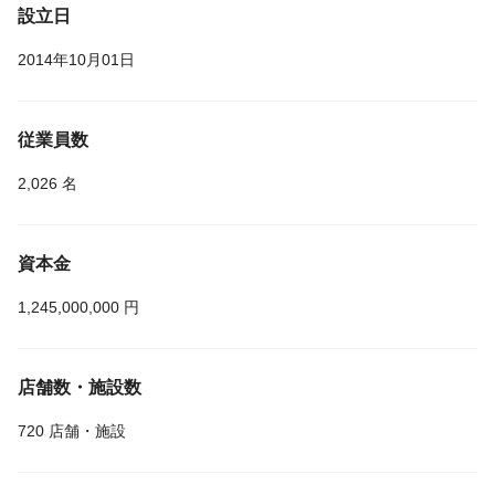
設立日
2014年10月01日
従業員数
2,026 名
資本金
1,245,000,000 円
店舗数・施設数
720 店舗・施設