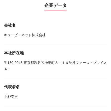
企業データ
会社名
キュービーネット株式会社
本社所在地
〒150-0045 東京都渋谷区神泉町８－１６渋谷ファーストプレイス
４F
代表者名
北野泰男