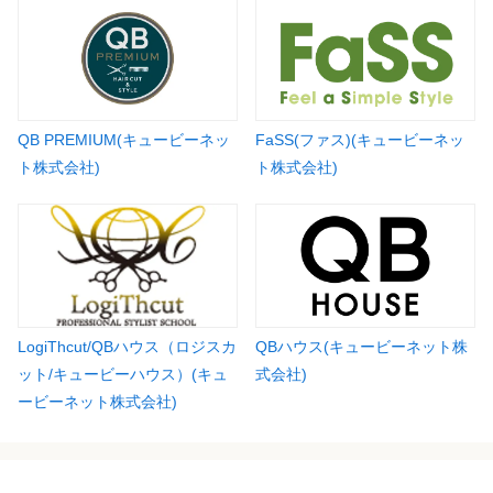
QB PREMIUM(キュービーネッ
FaSS(ファス)(キュービーネッ
ト株式会社)
ト株式会社)
LogiThcut/QBハウス（ロジスカ
QBハウス(キュービーネット株
ット/キュービーハウス）(キュ
式会社)
ービーネット株式会社)