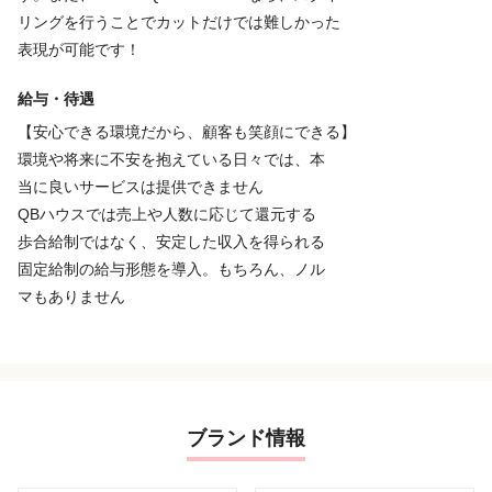
リングを行うことでカットだけでは難しかった
表現が可能です！
給与・待遇
【安心できる環境だから、顧客も笑顔にできる】
環境や将来に不安を抱えている日々では、本
当に良いサービスは提供できません
QBハウスでは売上や人数に応じて還元する
歩合給制ではなく、安定した収入を得られる
固定給制の給与形態を導入。もちろん、ノル
マもありません
ブランド情報