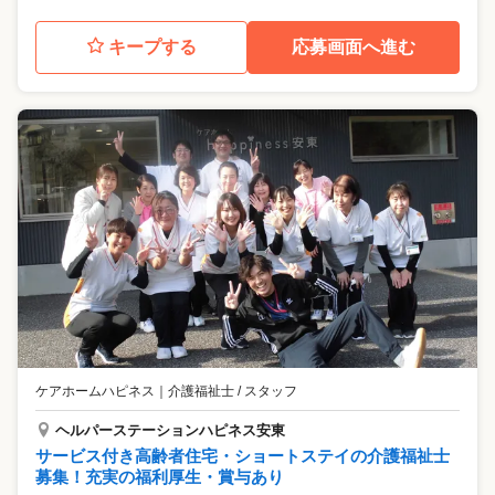
キープする
応募画面へ進む
ケアホームハピネス
｜
介護福祉士 / スタッフ
ヘルパーステーションハピネス安東
サービス付き高齢者住宅・ショートステイの介護福祉士
募集！充実の福利厚生・賞与あり