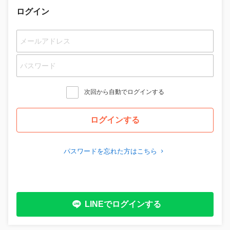
ログイン
次回から自動でログインする
パスワードを忘れた方はこちら
LINEでログインする