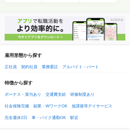
雇用形態から探す
正社員
契約社員
業務委託
アルバイト・パート
特徴から探す
ボーナス・賞与あり
交通費支給
研修制度あり
社会保険完備
副業・WワークOK
放課後等デイサービス
完全週休2日
車・バイク通勤OK
駅近