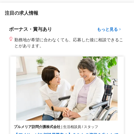
注目の求人情報
ボーナス・賞与あり
もっと見る
勤務地が希望に合わなくても、応募した後に相談できるこ
とがあります。
プルメリア訪問介護株式会社
|
生活相談員 / スタッフ