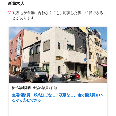
新着求人
勤務地が希望に合わなくても、応募した後に相談できるこ
とがあります。
株式会社陽明
|
生活相談員 / 日勤
生活相談員 残業ほぼなし！夜勤なし、他の相談員もい
るから安心できる♪