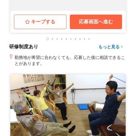
キープする
応募画面へ進む
研修制度あり
もっと見る
勤務地が希望に合わなくても、応募した後に相談できるこ
とがあります。