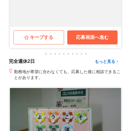
キープする
応募画面へ進む
完全週休2日
もっと見る
勤務地が希望に合わなくても、応募した後に相談できるこ
とがあります。