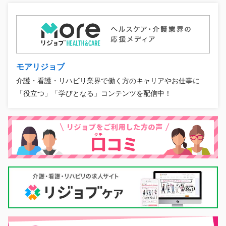
モアリジョブ
介護・看護・リハビリ業界で働く方のキャリアやお仕事に
「役立つ」「学びとなる」コンテンツを配信中！