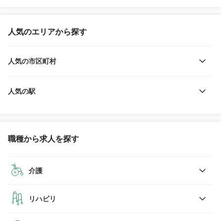
人気のエリアから探す
人気の市区町村
人気の駅
職種から求人を探す
介護
リハビリ