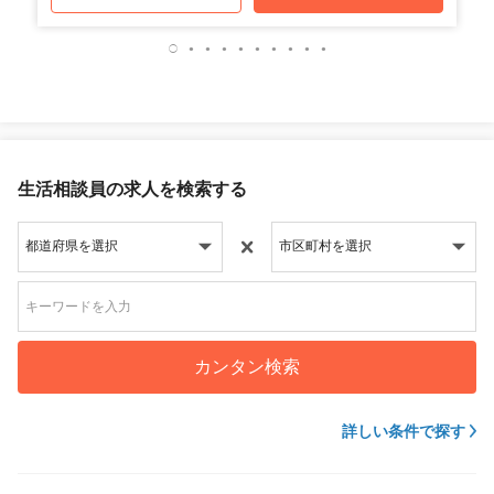
生活相談員の求人を検索する
カンタン検索
詳しい条件で探す