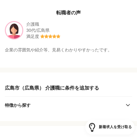
転職者の声
介護職
30代/広島県
満足度
企業の雰囲気や紹介等、見易くわかりやすかったです。
広島市（広島県） 介護職に条件を追加する
特徴から探す
新着求人を受け取る