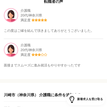
転職者の声
介護職
20代/神奈川県
満足度
この度はご縁を結んで頂きましてありがとうございました。
介護職
20代/神奈川県
満足度
面接までスムーズに進み就活もやりやすかったです
川崎市（神奈川県） 介護職に条件を追加する
新着求人を受け取る