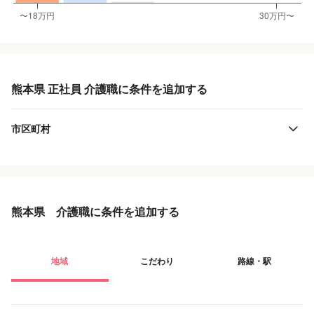
熊本県 正社員 介護職に条件を追加する
市区町村
熊本県 介護職に条件を追加する
地域
こだわり
路線・駅