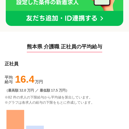
熊本県 介護職 正社員の平均給与
正社員
16.4
平均
給与
万円
（
最高額 32.0 万円
／
最低額 17.5 万円
）
※82 件の求人の下限給与から平均値を算出しています。
※グラフは各求人の給与の下限をもとに作成しています。