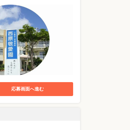
応募画面へ進む