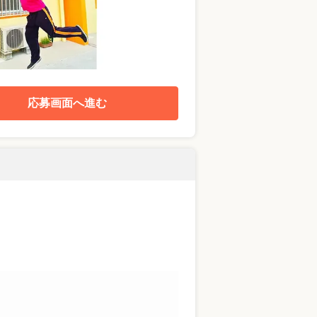
応募画面へ進む