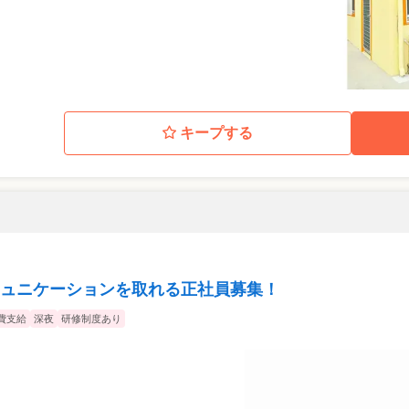
キープする
ュニケーションを取れる正社員募集！
費支給
深夜
研修制度あり