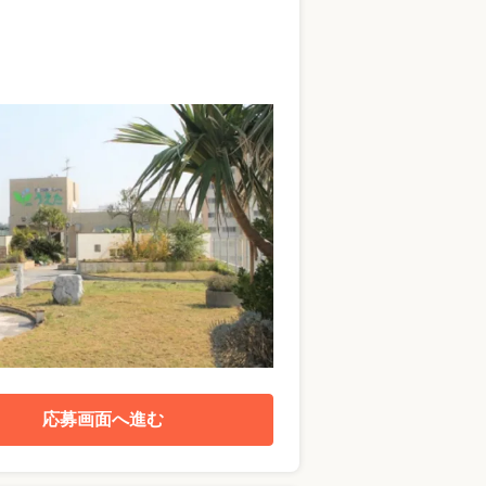
応募画面へ進む