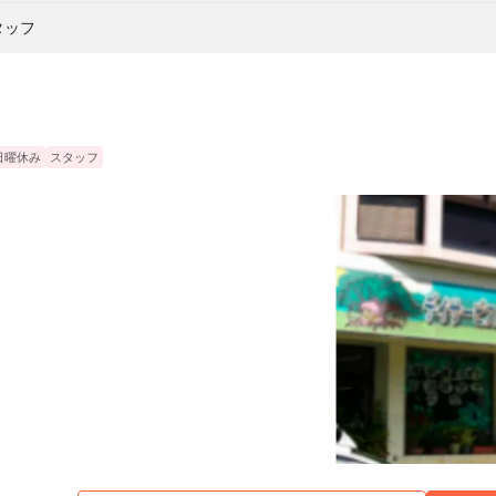
タッフ
日曜休み
スタッフ