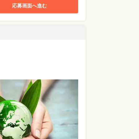
応募画面へ進む