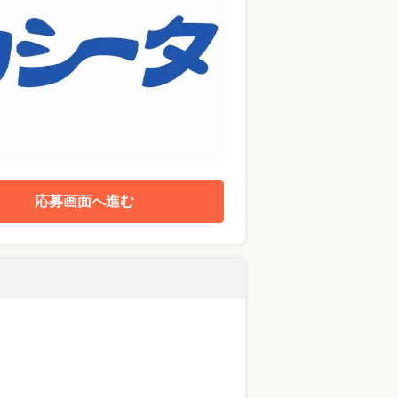
応募画面へ進む