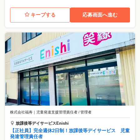
キープする
応募画面へ進む
株式会社福寿
｜
児童発達支援管理責任者 / 管理者
放課後等デイサービスEnishi
【正社員】完全週休2日制！放課後等デイサービス 児童
発達管理責任者