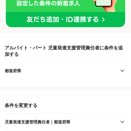
アルバイト・パート 児童発達支援管理責任者に条件を追
加する
都道府県
条件を変更する
児童発達支援管理責任者｜都道府県