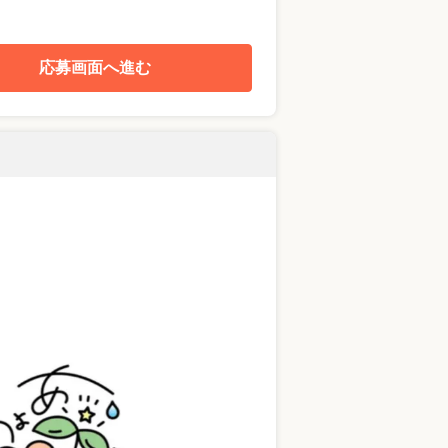
応募画面へ進む