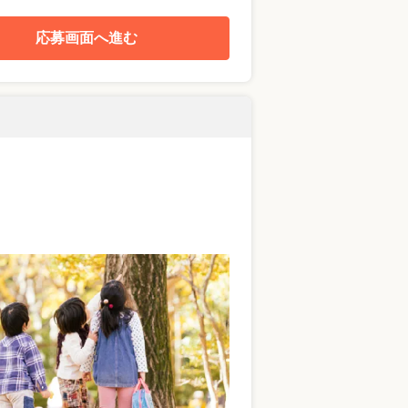
応募画面へ進む