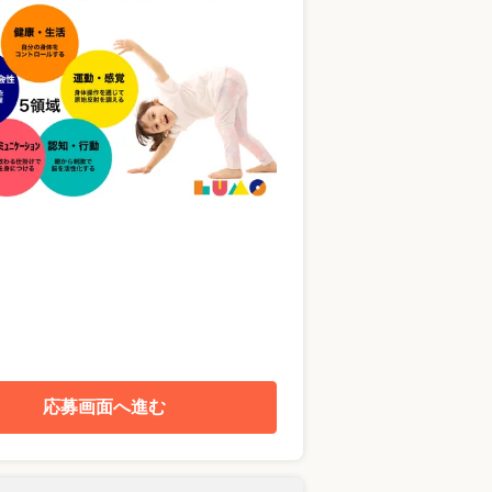
応募画面へ進む