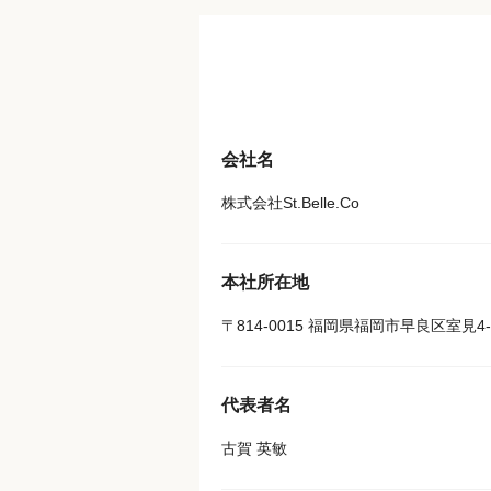
会社名
株式会社St.Belle.Co
本社所在地
〒814-0015 福岡県福岡市早良区室見4-2
代表者名
古賀 英敏