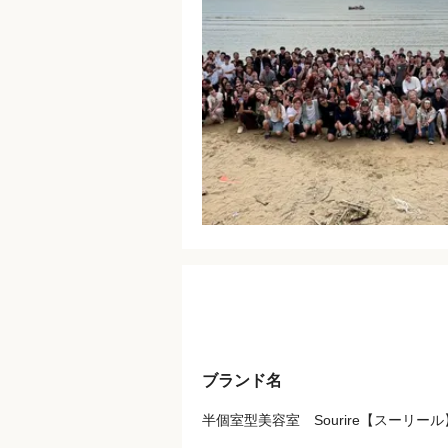
ブランド名
半個室型美容室 Sourire【スーリール