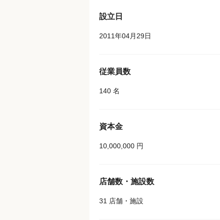
設立日
2011年04月29日
従業員数
140 名
資本金
10,000,000 円
店舗数・施設数
31 店舗・施設