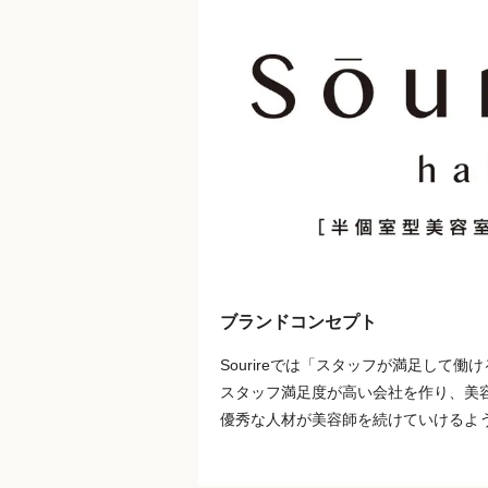
ブランドコンセプト
Sourireでは「スタッフが満足し
スタッフ満足度が高い会社を作り、美
優秀な人材が美容師を続けていけるよ