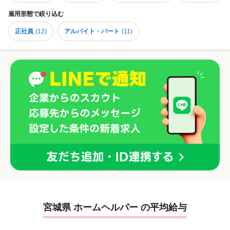
雇用形態
で絞り込む
正社員
(
12
)
アルバイト・パート
(
11
)
宮城県 ホームヘルパー の平均給与