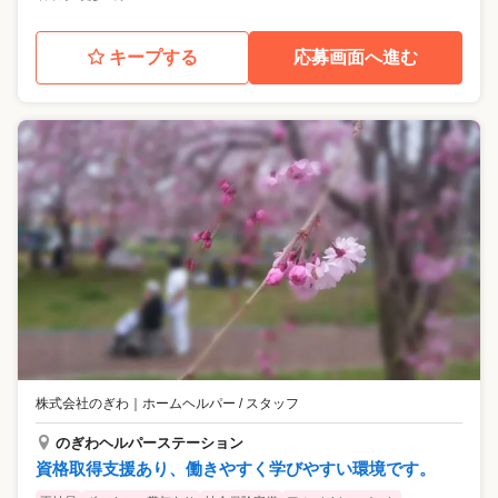
キープする
応募画面へ進む
株式会社のぎわ
｜
ホームヘルパー / スタッフ
のぎわヘルパーステーション
資格取得支援あり、働きやすく学びやすい環境です。