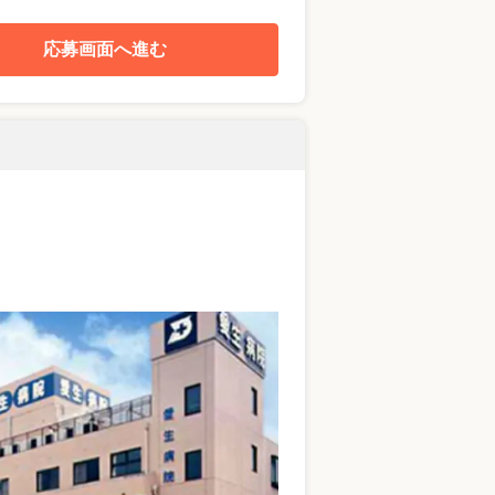
応募画面へ進む