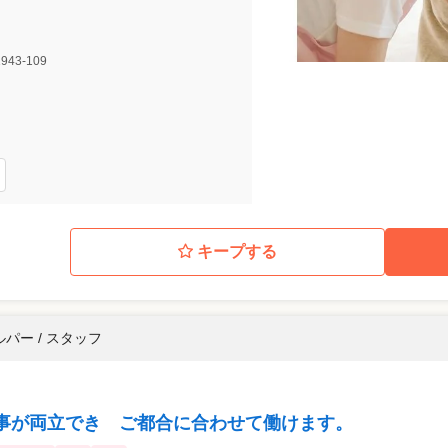
43-109
キープする
パー / スタッフ
仕事が両立でき ご都合に合わせて働けます。