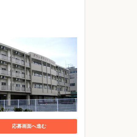
応募画面へ進む