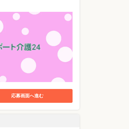
応募画面へ進む