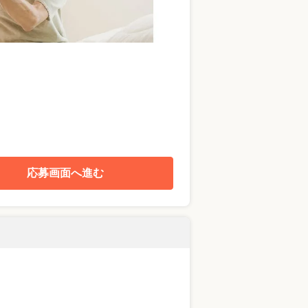
応募画面へ進む