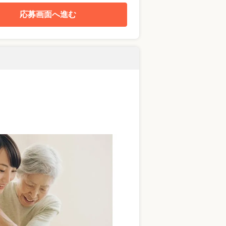
応募画面へ進む