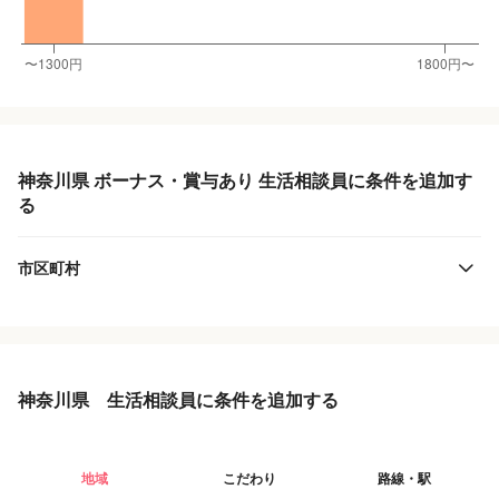
神奈川県 ボーナス・賞与あり 生活相談員に条件を追加す
る
市区町村
神奈川県 生活相談員に条件を追加する
地域
こだわり
路線・駅