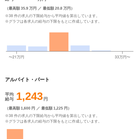
（
最高額 35.9 万円
／
最低額 20.8 万円
）
※38 件の求人の下限給与から平均値を算出しています。
※グラフは各求人の給与の下限をもとに作成しています。
アルバイト・パート
1,243
平均
給与
円
（
最高額 1,600 円
／
最低額 1,225 円
）
※38 件の求人の下限給与から平均値を算出しています。
※グラフは各求人の給与の下限をもとに作成しています。